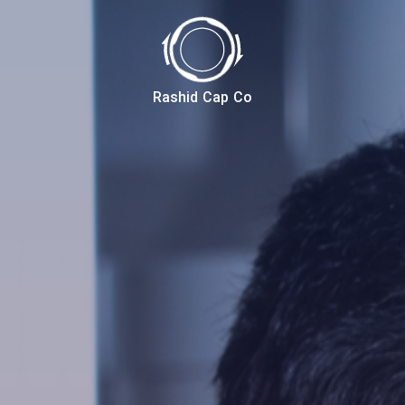
Rashid Cap Co