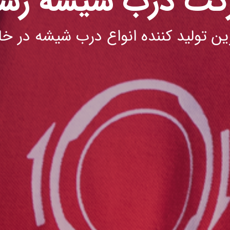
کت درب شیشه رشی
ین تولید کننده انواع درب شیشه در خاو