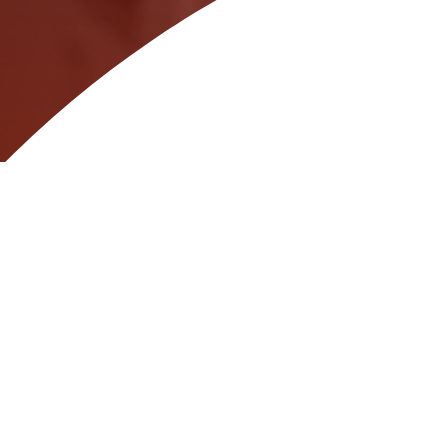
لینک کوتاه
: