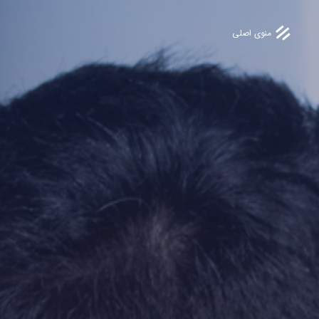
منوی اصلی